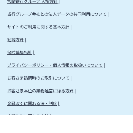
宮崎銀行グループ 人権方針
当行グループ会社との法人データの共同利用について
サイトのご利用に関する基本方針
勧誘方針
保険募集指針
プライバシーポリシー・個人情報の取扱いについて
お客さま訪問時のお取引について
お客さま本位の業務運営に係る方針
金融取引に関わる法・制度
金融取引に関わる方針