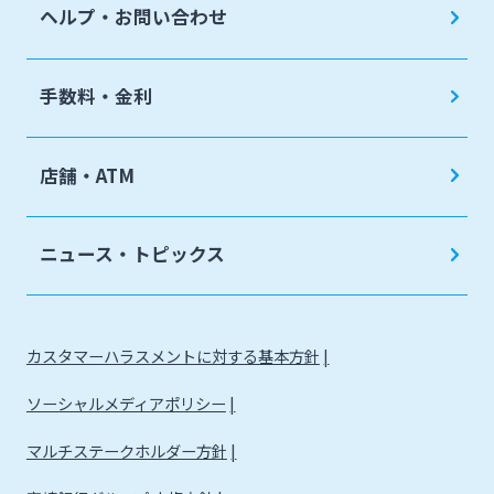
ヘルプ・お問い合わせ
手数料・金利
店舗・ATM
ニュース・トピックス
カスタマーハラスメントに対する基本方針
ソーシャルメディアポリシー
マルチステークホルダー方針