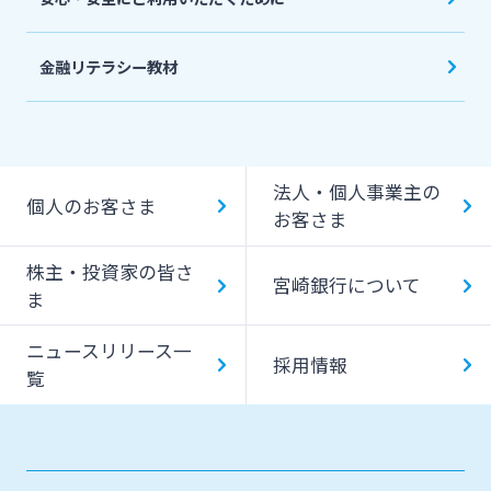
金融リテラシー教材
法人・個人事業主の
個人のお客さま
お客さま
株主・投資家の皆さ
宮崎銀行について
ま
ニュースリリース一
採用情報
覧