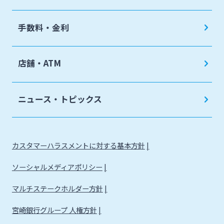
手数料・金利
店舗・ATM
ニュース・トピックス
カスタマーハラスメントに対する基本方針
ソーシャルメディアポリシー
マルチステークホルダー方針
宮崎銀行グループ 人権方針