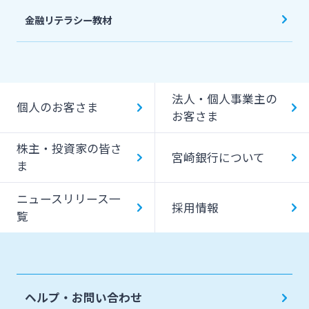
金融リテラシー教材
法人・個人事業主の
個人のお客さま
お客さま
株主・投資家の皆さ
宮崎銀行について
ま
ニュースリリース一
採用情報
覧
ヘルプ・お問い合わせ