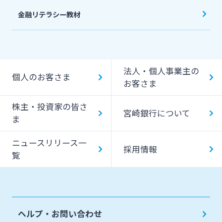
金融リテラシー教材
法人・個人事業主の
個人のお客さま
お客さま
株主・投資家の皆さ
宮崎銀行について
ま
ニュースリリース一
採用情報
覧
ヘルプ・お問い合わせ