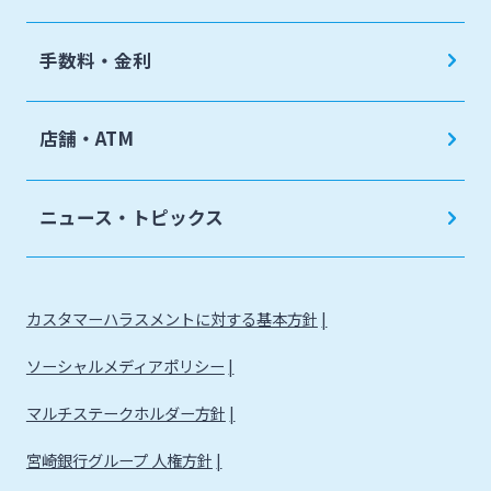
手数料・金利
店舗・ATM
ニュース・トピックス
カスタマーハラスメントに対する基本方針
ソーシャルメディアポリシー
マルチステークホルダー方針
宮崎銀行グループ 人権方針