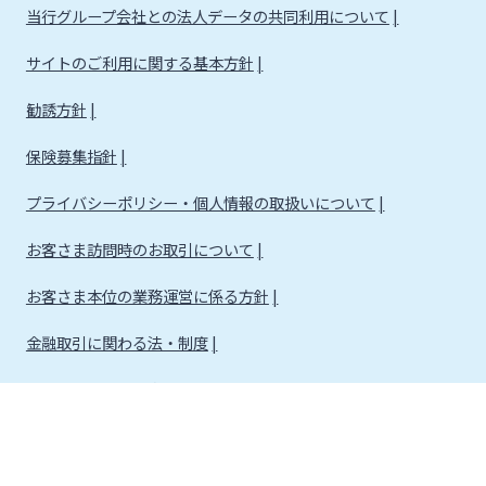
当行グループ会社との法人データの共同利用について
サイトのご利用に関する基本方針
勧誘方針
保険募集指針
プライバシーポリシー・個人情報の取扱いについて
お客さま訪問時のお取引について
お客さま本位の業務運営に係る方針
金融取引に関わる法・制度
金融取引に関わる方針