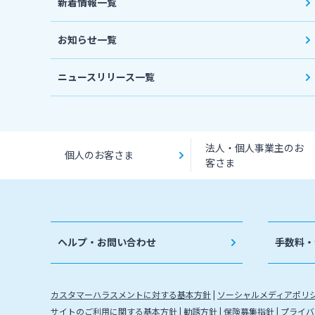
新着情報一覧
お知らせ一覧
ニュースリリース一覧
法人・個人事業主のお
個人のお客さま
客さま
ヘルプ・お問い合わせ
手数料・
カスタマーハラスメントに対する基本方針
ソーシャルメディアポリ
サイトのご利用に関する基本方針
勧誘方針
保険募集指針
プライバ