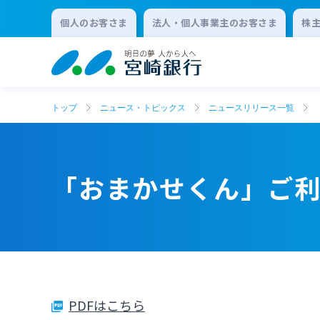
個人のお客さま
法人・個人事業主のお客さま
株
トップ
ニュース・トピックス
ニュースリリース一覧
「おまかせくん」ご
PDFはこちら