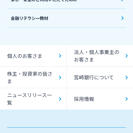
金融リテラシー教材
法人・個人事業主の
個人のお客さま
お客さま
株主・投資家の皆さ
宮崎銀行について
ま
ニュースリリース一
採用情報
覧