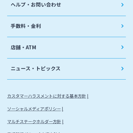
ヘルプ・お問い合わせ
手数料・金利
店舗・ATM
ニュース・トピックス
カスタマーハラスメントに対する基本方針
ソーシャルメディアポリシー
マルチステークホルダー方針