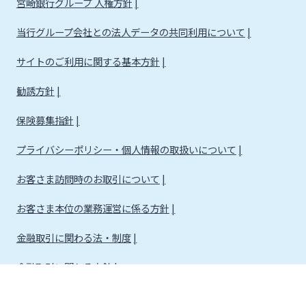
宮崎銀行グループ 人権方針
当行グループ会社との法人データの共同利用について
サイトのご利用に関する基本方針
勧誘方針
保険募集指針
プライバシーポリシー・個人情報の取扱いについて
お客さま訪問時のお取引について
お客さま本位の業務運営に係る方針
金融取引に関わる法・制度
金融取引に関わる方針