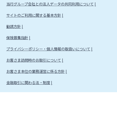
当行グループ会社との法人データの共同利用について
サイトのご利用に関する基本方針
勧誘方針
保険募集指針
プライバシーポリシー・個人情報の取扱いについて
お客さま訪問時のお取引について
お客さま本位の業務運営に係る方針
金融取引に関わる法・制度
金融取引に関わる方針