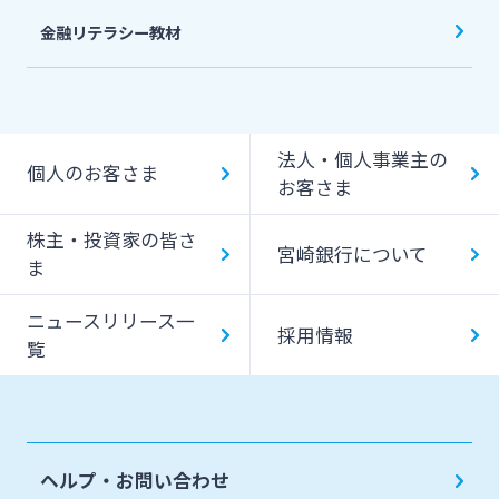
金融リテラシー教材
法人・個人事業主の
個人のお客さま
お客さま
株主・投資家の皆さ
宮崎銀行について
ま
ニュースリリース一
採用情報
覧
ヘルプ・お問い合わせ