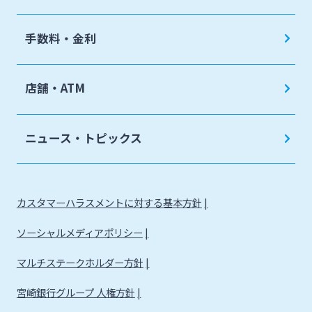
手数料・金利
店舗・ATM
ニュース・トピックス
カスタマーハラスメントに対する基本方針
ソーシャルメディアポリシー
マルチステークホルダー方針
宮崎銀行グループ 人権方針