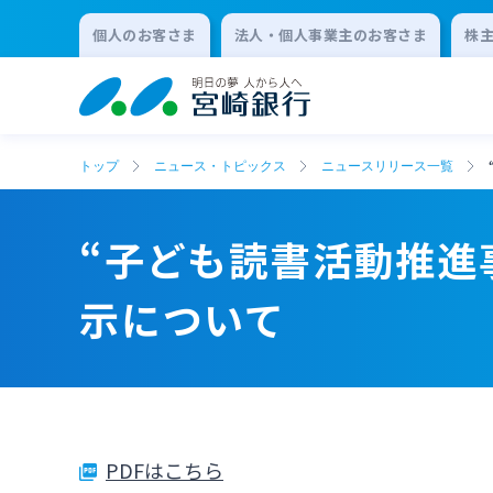
個人のお客さま
法人・個人事業主のお客さま
株
トップ
ニュース・トピックス
ニュースリリース一覧
“子ども読書活動推進
示について
PDFはこちら