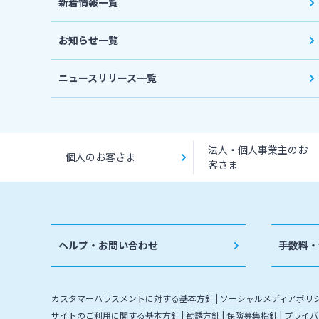
新着情報一覧
お知らせ一覧
ニュースリリース一覧
法人・個人事業主のお
個人のお客さま
客さま
ヘルプ・お問い合わせ
手数料・
カスタマーハラスメントに対する基本方針
ソーシャルメディアポリ
サイトのご利用に関する基本方針
勧誘方針
保険募集指針
プライバ