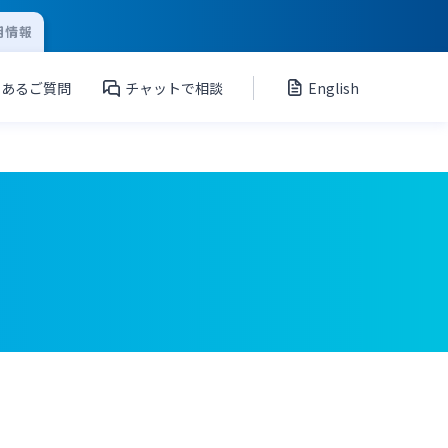
用情報
くあるご質問
チャットで相談
English