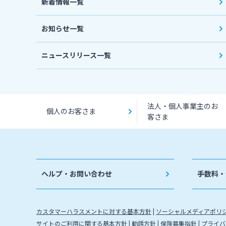
新着情報一覧
お知らせ一覧
ニュースリリース一覧
法人・個人事業主のお
個人のお客さま
客さま
ヘルプ・お問い合わせ
手数料・
カスタマーハラスメントに対する基本方針
ソーシャルメディアポリ
サイトのご利用に関する基本方針
勧誘方針
保険募集指針
プライバ