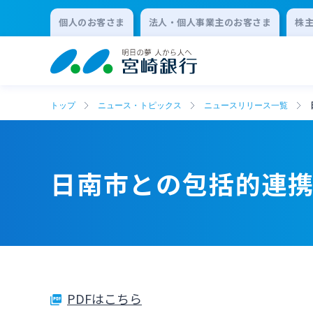
個人のお客さま
法人・個人事業主のお客さま
株
トップ
ニュース・トピックス
ニュースリリース一覧
日南市との包括的連
PDFはこちら