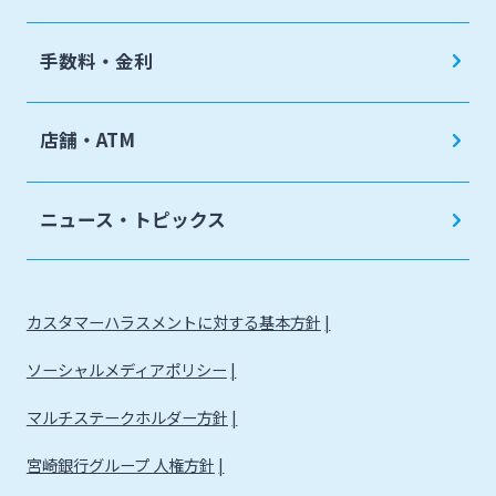
手数料・金利
店舗・ATM
ニュース・トピックス
カスタマーハラスメントに対する基本方針
ソーシャルメディアポリシー
マルチステークホルダー方針
宮崎銀行グループ 人権方針