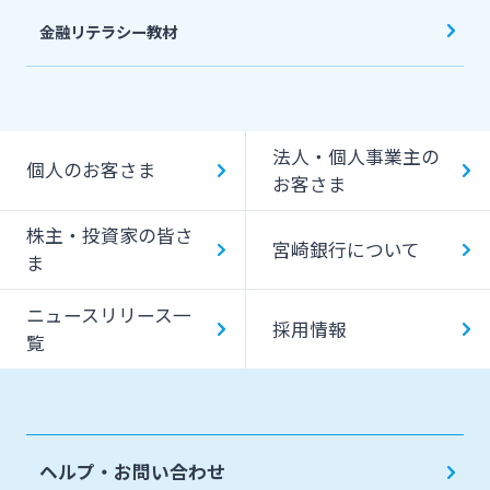
金融リテラシー教材
法人・個人事業主の
個人のお客さま
お客さま
株主・投資家の皆さ
宮崎銀行について
ま
ニュースリリース一
採用情報
覧
ヘルプ・お問い合わせ