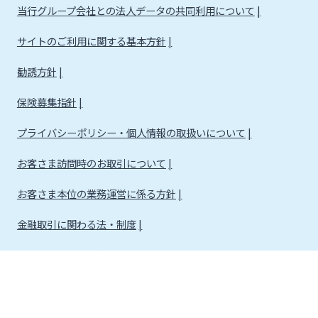
当行グループ会社との法人データの共同利用について
サイトのご利用に関する基本方針
勧誘方針
保険募集指針
プライバシーポリシー・個人情報の取扱いについて
お客さま訪問時のお取引について
お客さま本位の業務運営に係る方針
金融取引に関わる法・制度
金融取引に関わる方針