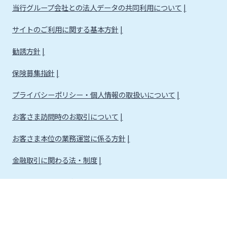
当行グループ会社との法人データの共同利用について
サイトのご利用に関する基本方針
勧誘方針
保険募集指針
プライバシーポリシー・個人情報の取扱いについて
お客さま訪問時のお取引について
お客さま本位の業務運営に係る方針
金融取引に関わる法・制度
金融取引に関わる方針