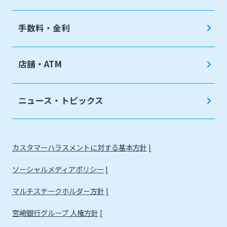
手数料・金利
店舗・ATM
ニュース・トピックス
カスタマーハラスメントに対する基本方針
ソーシャルメディアポリシー
マルチステークホルダー方針
宮崎銀行グループ 人権方針