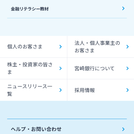
金融リテラシー教材
法人・個人事業主の
個人のお客さま
お客さま
株主・投資家の皆さ
宮崎銀行について
ま
ニュースリリース一
採用情報
覧
ヘルプ・お問い合わせ