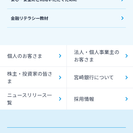
金融リテラシー教材
法人・個人事業主の
個人のお客さま
お客さま
株主・投資家の皆さ
宮崎銀行について
ま
ニュースリリース一
採用情報
覧