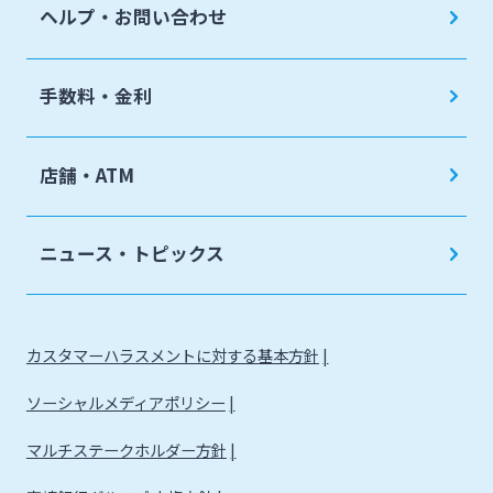
ヘルプ・お問い合わせ
手数料・金利
店舗・ATM
ニュース・トピックス
カスタマーハラスメントに対する基本方針
ソーシャルメディアポリシー
マルチステークホルダー方針