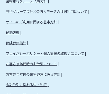
宮崎銀行グループ 人権方針
当行グループ会社との法人データの共同利用について
サイトのご利用に関する基本方針
勧誘方針
保険募集指針
プライバシーポリシー・個人情報の取扱いについて
お客さま訪問時のお取引について
お客さま本位の業務運営に係る方針
金融取引に関わる法・制度
金融取引に関わる方針