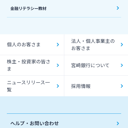
金融リテラシー教材
法人・個人事業主の
個人のお客さま
お客さま
株主・投資家の皆さ
宮崎銀行について
ま
ニュースリリース一
採用情報
覧
ヘルプ・お問い合わせ