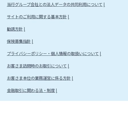
当行グループ会社との法人データの共同利用について
サイトのご利用に関する基本方針
勧誘方針
保険募集指針
プライバシーポリシー・個人情報の取扱いについて
お客さま訪問時のお取引について
お客さま本位の業務運営に係る方針
金融取引に関わる法・制度
金融取引に関わる方針