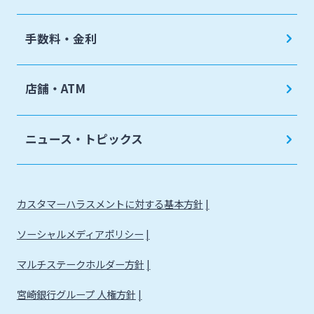
手数料・金利
店舗・ATM
ニュース・トピックス
カスタマーハラスメントに対する基本方針
ソーシャルメディアポリシー
マルチステークホルダー方針
宮崎銀行グループ 人権方針