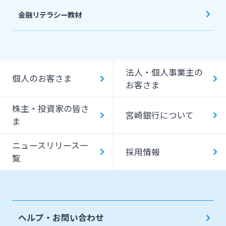
金融リテラシー教材
法人・個人事業主の
個人のお客さま
お客さま
株主・投資家の皆さ
宮崎銀行について
ま
ニュースリリース一
採用情報
覧
ヘルプ・お問い合わせ