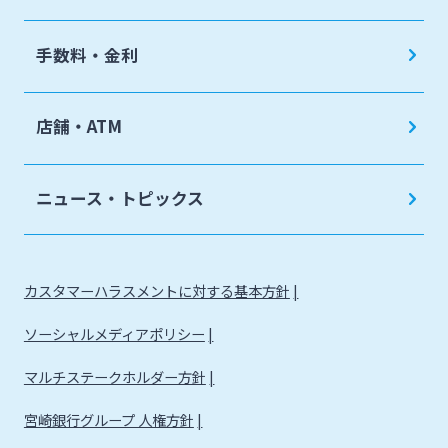
手数料・金利
店舗・ATM
ニュース・トピックス
カスタマーハラスメントに対する基本方針
ソーシャルメディアポリシー
マルチステークホルダー方針
宮崎銀行グループ 人権方針