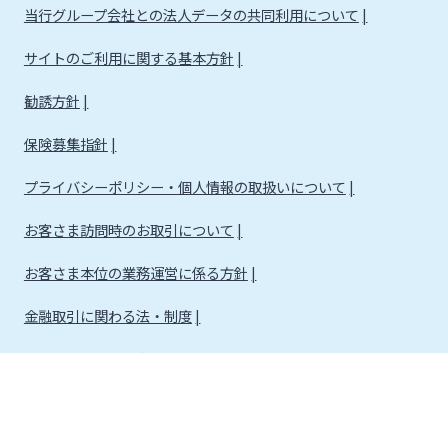
当行グループ会社との法人データの共同利用について
サイトのご利用に関する基本方針
勧誘方針
保険募集指針
プライバシーポリシー・個人情報の取扱いについて
お客さま訪問時のお取引について
お客さま本位の業務運営に係る方針
金融取引に関わる法・制度
金融取引に関わる方針