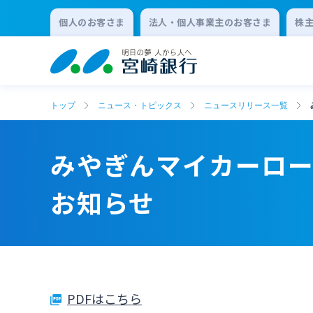
個人のお客さま
法人・個人事業主のお客さま
株
トップ
ニュース・トピックス
ニュースリリース一覧
みやぎんマイカーロ
お知らせ
PDFはこちら