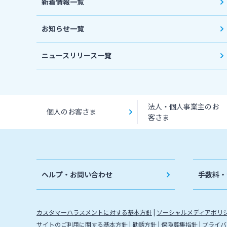
新着情報一覧
お知らせ一覧
ニュースリリース一覧
法人・個人事業主のお
個人のお客さま
客さま
ヘルプ・お問い合わせ
手数料・
カスタマーハラスメントに対する基本方針
ソーシャルメディアポリ
サイトのご利用に関する基本方針
勧誘方針
保険募集指針
プライバ