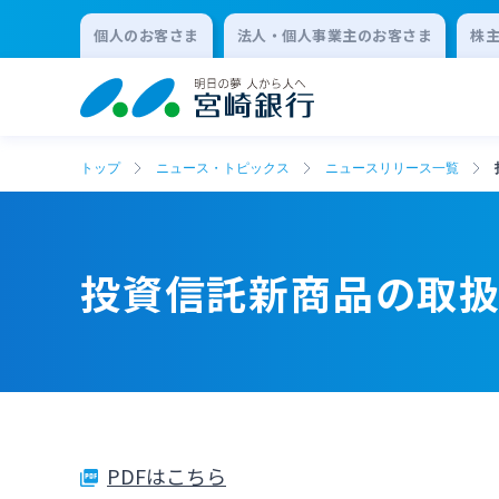
個人のお客さま
法人・個人事業主のお客さま
株
トップ
ニュース・トピックス
ニュースリリース一覧
投資信託新商品の取
PDFはこちら