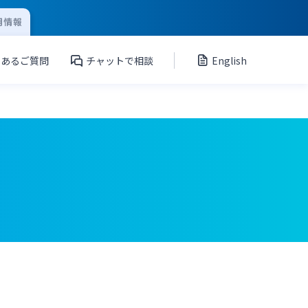
用情報
くあるご質問
チャットで相談
English