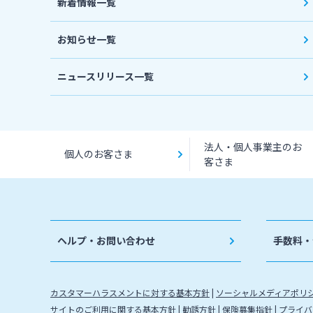
新着情報一覧
お知らせ一覧
ニュースリリース一覧
法人・個人事業主のお
個人のお客さま
客さま
ヘルプ・お問い合わせ
手数料・
カスタマーハラスメントに対する基本方針
ソーシャルメディアポリ
サイトのご利用に関する基本方針
勧誘方針
保険募集指針
プライバ