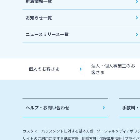
新着情報一覧
お知らせ一覧
ニュースリリース一覧
法人・個人事業主のお
個人のお客さま
客さま
ヘルプ・お問い合わせ
手数料・
カスタマーハラスメントに対する基本方針
ソーシャルメディアポリ
サイトのご利用に関する基本方針
勧誘方針
保険募集指針
プライバ