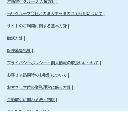
宮崎銀行グループ 人権方針
当行グループ会社との法人データの共同利用について
サイトのご利用に関する基本方針
勧誘方針
保険募集指針
プライバシーポリシー・個人情報の取扱いについて
お客さま訪問時のお取引について
お客さま本位の業務運営に係る方針
金融取引に関わる法・制度
金融取引に関わる方針