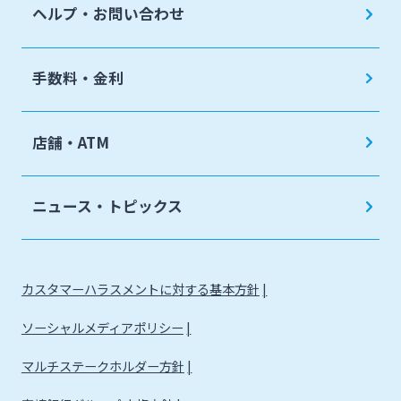
ヘルプ・お問い合わせ
手数料・金利
店舗・ATM
ニュース・トピックス
カスタマーハラスメントに対する基本方針
ソーシャルメディアポリシー
マルチステークホルダー方針