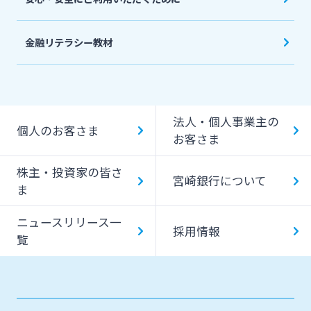
金融リテラシー教材
法人・個人事業主の
個人のお客さま
お客さま
株主・投資家の皆さ
宮崎銀行について
ま
ニュースリリース一
採用情報
覧