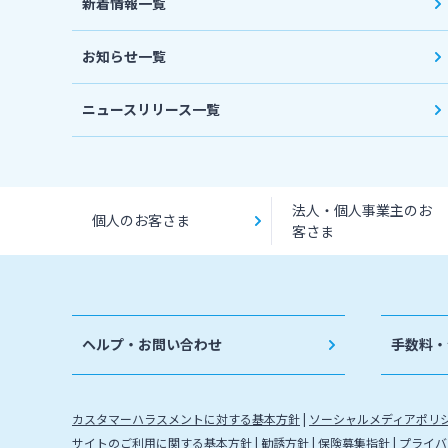
新着情報一覧
お知らせ一覧
ニュースリリース一覧
法人・個人事業主のお
個人のお客さま
客さま
ヘルプ・お問い合わせ
手数料・
カスタマーハラスメントに対する基本方針
ソーシャルメディアポリ
サイトのご利用に関する基本方針
勧誘方針
保険募集指針
プライバ