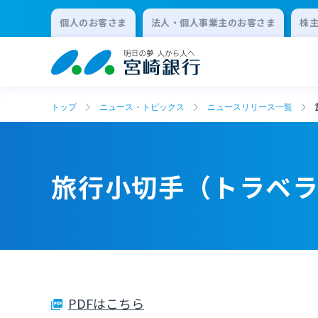
個人のお客さま
法人・個人事業主のお客さま
株
トップ
ニュース・トピックス
ニュースリリース一覧
旅行小切手（トラベ
PDFはこちら