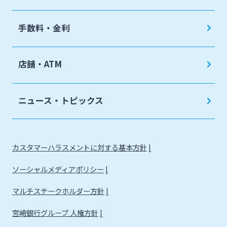
手数料・金利
店舗・ATM
ニュース・トピックス
カスタマーハラスメントに対する基本方針
ソーシャルメディアポリシー
マルチステークホルダー方針
宮崎銀行グループ 人権方針