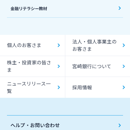
金融リテラシー教材
法人・個人事業主の
個人のお客さま
お客さま
株主・投資家の皆さ
宮崎銀行について
ま
ニュースリリース一
採用情報
覧
ヘルプ・お問い合わせ