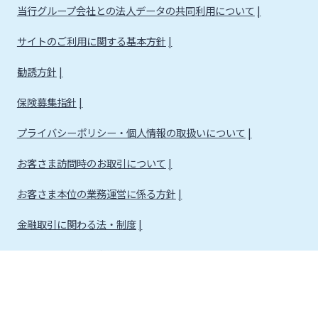
当行グループ会社との法人データの共同利用について
サイトのご利用に関する基本方針
勧誘方針
保険募集指針
プライバシーポリシー・個人情報の取扱いについて
お客さま訪問時のお取引について
お客さま本位の業務運営に係る方針
金融取引に関わる法・制度
金融取引に関わる方針