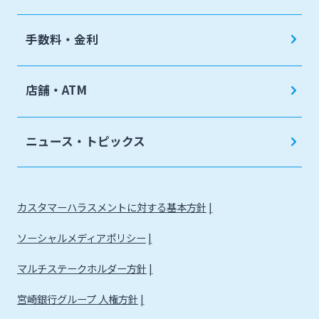
手数料・金利
店舗・ATM
ニュース・トピックス
カスタマーハラスメントに対する基本方針
ソーシャルメディアポリシー
マルチステークホルダー方針
宮崎銀行グループ 人権方針