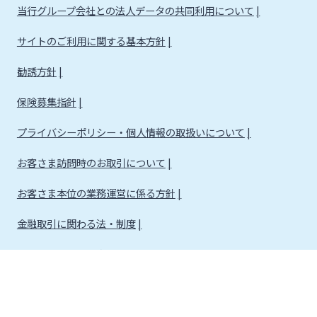
当行グループ会社との法人データの共同利用について
サイトのご利用に関する基本方針
勧誘方針
保険募集指針
プライバシーポリシー・個人情報の取扱いについて
お客さま訪問時のお取引について
お客さま本位の業務運営に係る方針
金融取引に関わる法・制度
金融取引に関わる方針