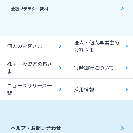
金融リテラシー教材
法人・個人事業主の
個人のお客さま
お客さま
株主・投資家の皆さ
宮崎銀行について
ま
ニュースリリース一
採用情報
覧
ヘルプ・お問い合わせ