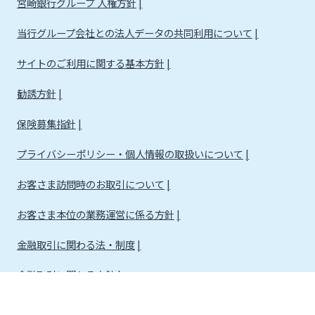
宮崎銀行グループ 人権方針
当行グループ会社との法人データの共同利用について
サイトのご利用に関する基本方針
勧誘方針
保険募集指針
プライバシーポリシー・個人情報の取扱いについて
お客さま訪問時のお取引について
お客さま本位の業務運営に係る方針
金融取引に関わる法・制度
金融取引に関わる方針