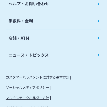
ヘルプ・お問い合わせ
手数料・金利
店舗・ATM
ニュース・トピックス
カスタマーハラスメントに対する基本方針
ソーシャルメディアポリシー
マルチステークホルダー方針