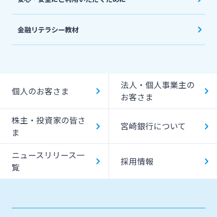
金融リテラシー教材
法人・個人事業主の
個人のお客さま
お客さま
株主・投資家の皆さ
宮崎銀行について
ま
ニュースリリース一
採用情報
覧