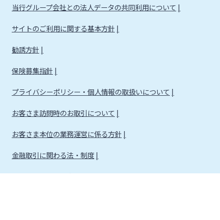
当行グループ会社との法人データの共同利用について
サイトのご利用に関する基本方針
勧誘方針
保険募集指針
プライバシーポリシー・個人情報の取扱いについて
お客さま訪問時のお取引について
お客さま本位の業務運営に係る方針
金融取引に関わる法・制度
金融取引に関わる方針