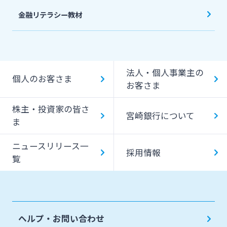
金融リテラシー教材
法人・個人事業主の
個人のお客さま
お客さま
株主・投資家の皆さ
宮崎銀行について
ま
ニュースリリース一
採用情報
覧
ヘルプ・お問い合わせ