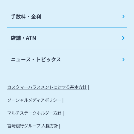
手数料・金利
店舗・ATM
ニュース・トピックス
カスタマーハラスメントに対する基本方針
ソーシャルメディアポリシー
マルチステークホルダー方針
宮崎銀行グループ 人権方針