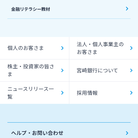
金融リテラシー教材
法人・個人事業主の
個人のお客さま
お客さま
株主・投資家の皆さ
宮崎銀行について
ま
ニュースリリース一
採用情報
覧
ヘルプ・お問い合わせ