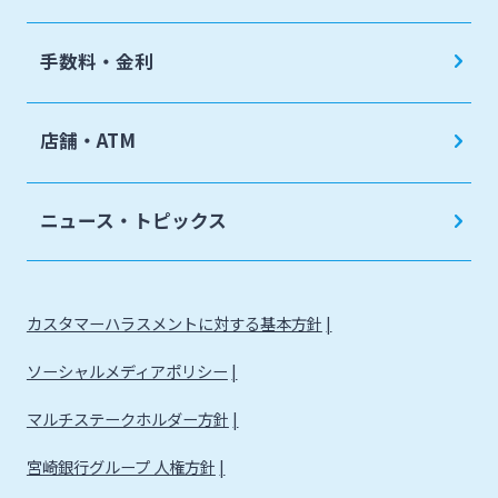
手数料・金利
店舗・ATM
ニュース・トピックス
カスタマーハラスメントに対する基本方針
ソーシャルメディアポリシー
マルチステークホルダー方針
宮崎銀行グループ 人権方針