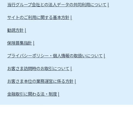
当行グループ会社との法人データの共同利用について
サイトのご利用に関する基本方針
勧誘方針
保険募集指針
プライバシーポリシー・個人情報の取扱いについて
お客さま訪問時のお取引について
お客さま本位の業務運営に係る方針
金融取引に関わる法・制度
金融取引に関わる方針