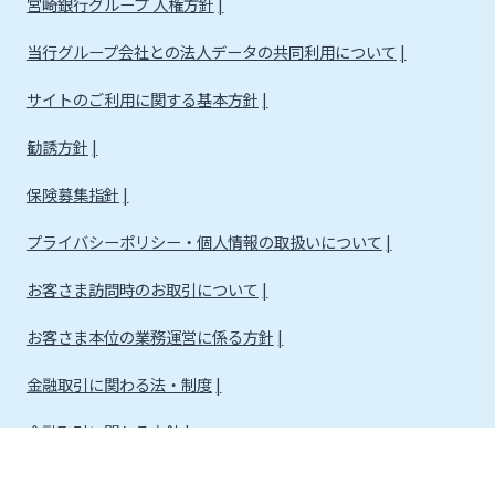
宮崎銀行グループ 人権方針
当行グループ会社との法人データの共同利用について
サイトのご利用に関する基本方針
勧誘方針
保険募集指針
プライバシーポリシー・個人情報の取扱いについて
お客さま訪問時のお取引について
お客さま本位の業務運営に係る方針
金融取引に関わる法・制度
金融取引に関わる方針