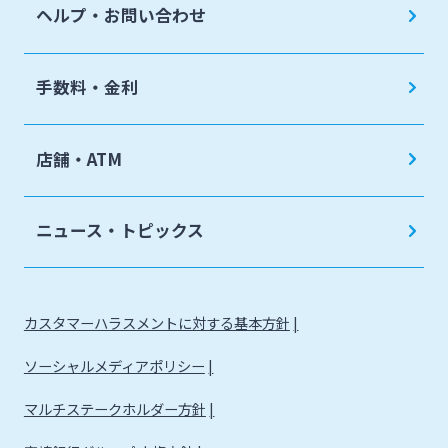
ヘルプ・お問い合わせ
手数料・金利
店舗・ATM
ニュース・トピックス
カスタマーハラスメントに対する基本方針
ソーシャルメディアポリシー
マルチステークホルダー方針