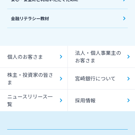
金融リテラシー教材
法人・個人事業主の
個人のお客さま
お客さま
株主・投資家の皆さ
宮崎銀行について
ま
ニュースリリース一
採用情報
覧