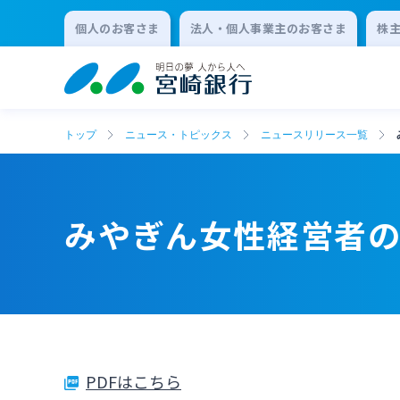
個人のお客さま
法人・個人事業主のお客さま
株
トップ
ニュース・トピックス
ニュースリリース一覧
みやぎん女性経営者の
PDFはこちら