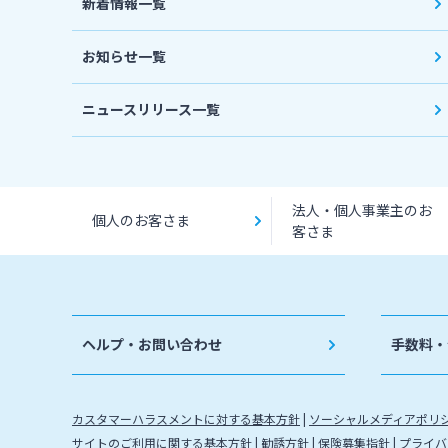
新着情報一覧
お知らせ一覧
ニュースリリース一覧
法人・個人事業主のお
個人のお客さま
客さま
ヘルプ・お問い合わせ
手数料・
カスタマーハラスメントに対する基本方針
ソーシャルメディアポリ
サイトのご利用に関する基本方針
勧誘方針
保険募集指針
プライバ