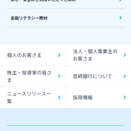
金融リテラシー教材
法人・個人事業主の
個人のお客さま
お客さま
株主・投資家の皆さ
宮崎銀行について
ま
ニュースリリース一
採用情報
覧