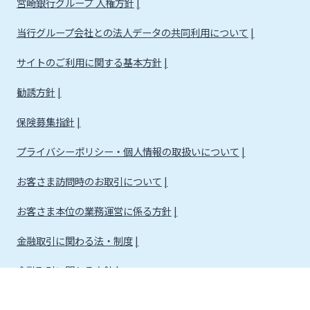
宮崎銀行グループ 人権方針
当行グループ会社との法人データの共同利用について
サイトのご利用に関する基本方針
勧誘方針
保険募集指針
プライバシーポリシー・個人情報の取扱いについて
お客さま訪問時のお取引について
お客さま本位の業務運営に係る方針
金融取引に関わる法・制度
金融取引に関わる方針