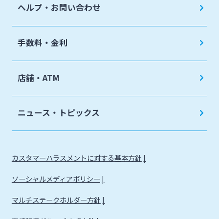
ヘルプ・お問い合わせ
手数料・金利
店舗・ATM
ニュース・トピックス
カスタマーハラスメントに対する基本方針
ソーシャルメディアポリシー
マルチステークホルダー方針