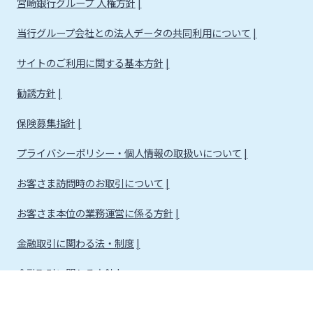
宮崎銀行グループ 人権方針
当行グループ会社との法人データの共同利用について
サイトのご利用に関する基本方針
勧誘方針
保険募集指針
プライバシーポリシー・個人情報の取扱いについて
お客さま訪問時のお取引について
お客さま本位の業務運営に係る方針
金融取引に関わる法・制度
金融取引に関わる方針