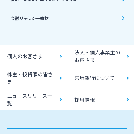
金融リテラシー教材
法人・個人事業主の
個人のお客さま
お客さま
株主・投資家の皆さ
宮崎銀行について
ま
ニュースリリース一
採用情報
覧