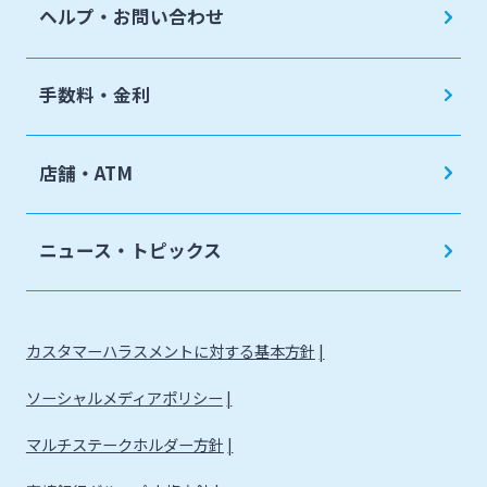
ヘルプ・お問い合わせ
手数料・金利
店舗・ATM
ニュース・トピックス
カスタマーハラスメントに対する基本方針
ソーシャルメディアポリシー
マルチステークホルダー方針