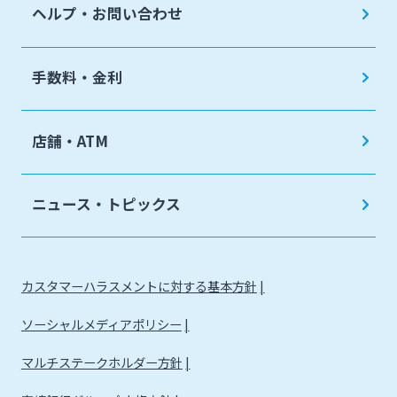
ヘルプ・お問い合わせ
手数料・金利
店舗・ATM
ニュース・トピックス
カスタマーハラスメントに対する基本方針
ソーシャルメディアポリシー
マルチステークホルダー方針