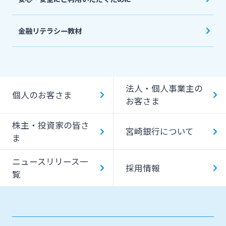
金融リテラシー教材
法人・個人事業主の
個人のお客さま
お客さま
株主・投資家の皆さ
宮崎銀行について
ま
ニュースリリース一
採用情報
覧