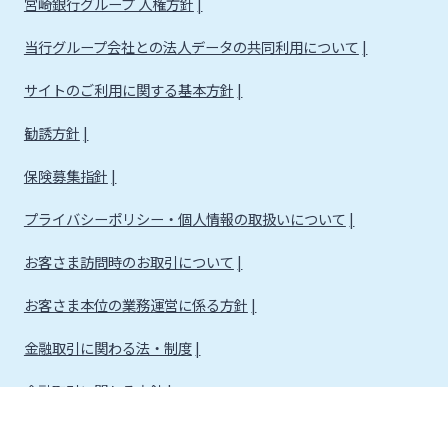
宮崎銀行グループ 人権方針
当行グループ会社との法人データの共同利用について
サイトのご利用に関する基本方針
勧誘方針
保険募集指針
プライバシーポリシー・個人情報の取扱いについて
お客さま訪問時のお取引について
お客さま本位の業務運営に係る方針
金融取引に関わる法・制度
金融取引に関わる方針