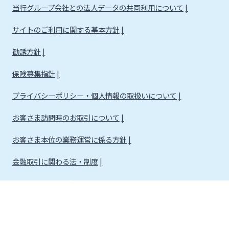
当行グループ会社との法人データの共同利用について
サイトのご利用に関する基本方針
勧誘方針
保険募集指針
プライバシーポリシー・個人情報の取扱いについて
お客さま訪問時のお取引について
お客さま本位の業務運営に係る方針
金融取引に関わる法・制度
金融取引に関わる方針