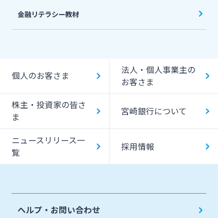
金融リテラシー教材
法人・個人事業主の
個人のお客さま
お客さま
株主・投資家の皆さ
宮崎銀行について
ま
ニュースリリース一
採用情報
覧
ヘルプ・お問い合わせ