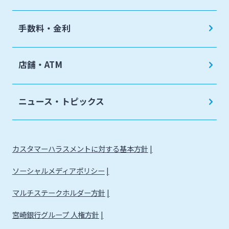
手数料・金利
店舗・ATM
ニュース・トピックス
カスタマーハラスメントに対する基本方針
ソーシャルメディアポリシー
マルチステークホルダー方針
宮崎銀行グループ 人権方針