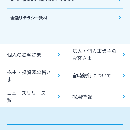
金融リテラシー教材
法人・個人事業主の
個人のお客さま
お客さま
株主・投資家の皆さ
宮崎銀行について
ま
ニュースリリース一
採用情報
覧