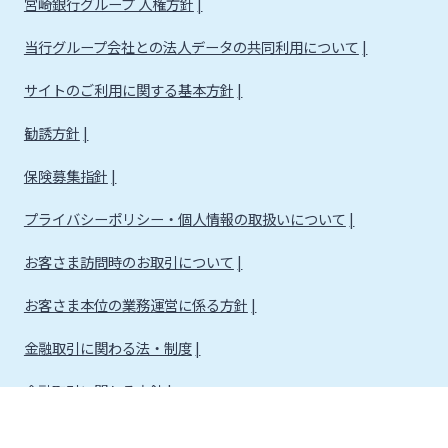
宮崎銀行グループ 人権方針
当行グループ会社との法人データの共同利用について
サイトのご利用に関する基本方針
勧誘方針
保険募集指針
プライバシーポリシー・個人情報の取扱いについて
お客さま訪問時のお取引について
お客さま本位の業務運営に係る方針
金融取引に関わる法・制度
金融取引に関わる方針