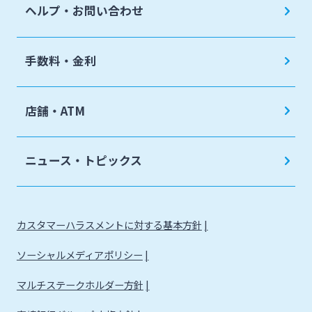
ヘルプ・お問い合わせ
手数料・金利
店舗・ATM
ニュース・トピックス
カスタマーハラスメントに対する基本方針
ソーシャルメディアポリシー
マルチステークホルダー方針