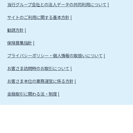
当行グループ会社との法人データの共同利用について
サイトのご利用に関する基本方針
勧誘方針
保険募集指針
プライバシーポリシー・個人情報の取扱いについて
お客さま訪問時のお取引について
お客さま本位の業務運営に係る方針
金融取引に関わる法・制度
金融取引に関わる方針