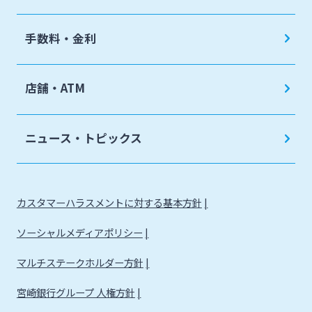
手数料・金利
店舗・ATM
ニュース・トピックス
カスタマーハラスメントに対する基本方針
ソーシャルメディアポリシー
マルチステークホルダー方針
宮崎銀行グループ 人権方針