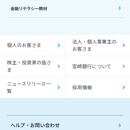
金融リテラシー教材
法人・個人事業主の
個人のお客さま
お客さま
株主・投資家の皆さ
宮崎銀行について
ま
ニュースリリース一
採用情報
覧
ヘルプ・お問い合わせ