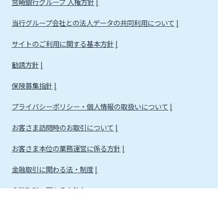
宮崎銀行グループ 人権方針
当行グループ会社との法人データの共同利用について
サイトのご利用に関する基本方針
勧誘方針
保険募集指針
プライバシーポリシー・個人情報の取扱いについて
お客さま訪問時のお取引について
お客さま本位の業務運営に係る方針
金融取引に関わる法・制度
金融取引に関わる方針