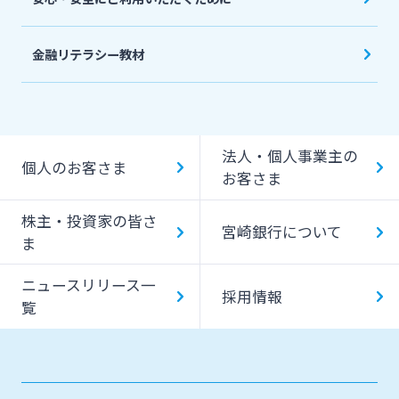
金融リテラシー教材
法人・個人事業主の
個人のお客さま
お客さま
株主・投資家の皆さ
宮崎銀行について
ま
ニュースリリース一
採用情報
覧