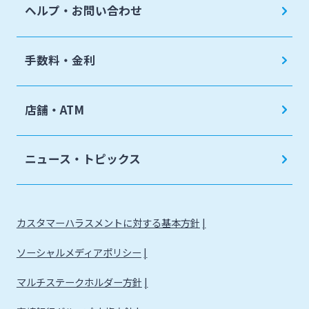
ヘルプ・お問い合わせ
手数料・金利
店舗・ATM
ニュース・トピックス
カスタマーハラスメントに対する基本方針
ソーシャルメディアポリシー
マルチステークホルダー方針