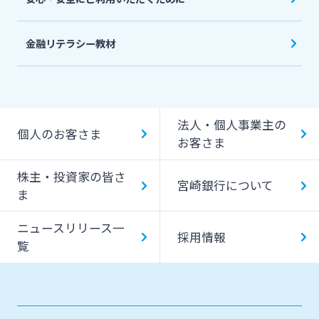
金融リテラシー教材
法人・個人事業主の
個人のお客さま
お客さま
株主・投資家の皆さ
宮崎銀行について
ま
ニュースリリース一
採用情報
覧