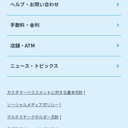
ヘルプ・お問い合わせ
手数料・金利
店舗・ATM
ニュース・トピックス
カスタマーハラスメントに対する基本方針
ソーシャルメディアポリシー
マルチステークホルダー方針