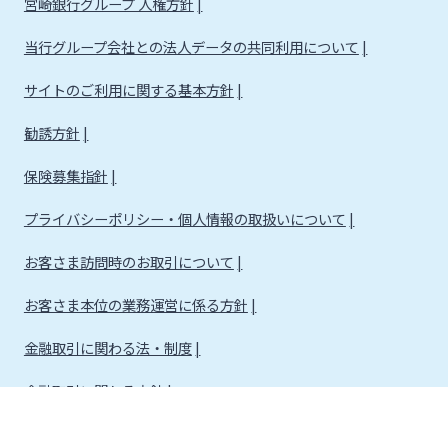
宮崎銀行グループ 人権方針
当行グループ会社との法人データの共同利用について
サイトのご利用に関する基本方針
勧誘方針
保険募集指針
プライバシーポリシー・個人情報の取扱いについて
お客さま訪問時のお取引について
お客さま本位の業務運営に係る方針
金融取引に関わる法・制度
金融取引に関わる方針