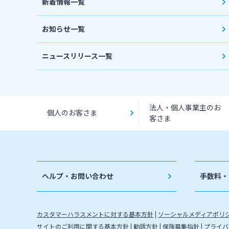
新着情報一覧
お知らせ一覧
ニュースリリース一覧
法人・個人事業主のお
個人のお客さま
客さま
ヘルプ・お問い合わせ
手数料・
カスタマーハラスメントに対する基本方針
ソーシャルメディアポリ
サイトのご利用に関する基本方針
勧誘方針
保険募集指針
プライバ