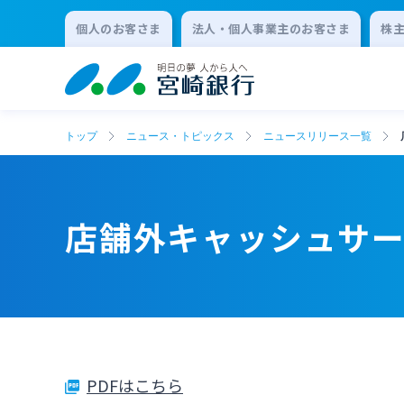
個人のお客さま
法人・個人事業主のお客さま
株
トップ
ニュース・トピックス
ニュースリリース一覧
店舗外キャッシュサ
PDFはこちら