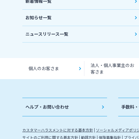
新着情報一覧
お知らせ一覧
ニュースリリース一覧
法人・個人事業主のお
個人のお客さま
客さま
ヘルプ・お問い合わせ
手数料・
カスタマーハラスメントに対する基本方針
ソーシャルメディアポリ
サイトのご利用に関する基本方針
勧誘方針
保険募集指針
プライバ