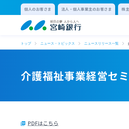
個人のお客さま
法人・個人事業主のお客さま
株
トップ
ニュース・トピックス
ニュースリリース一覧
介護福祉事業経営セ
PDFはこちら