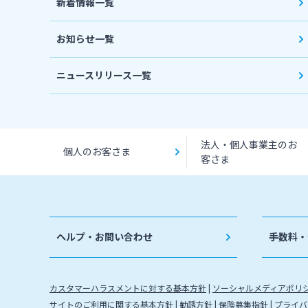
新着情報一覧
お知らせ一覧
ニュースリリース一覧
法人・個人事業主のお
個人のお客さま
客さま
ヘルプ・お問い合わせ
手数料・
カスタマーハラスメントに対する基本方針
ソーシャルメディアポリ
サイトのご利用に関する基本方針
勧誘方針
保険募集指針
プライバ