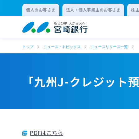
個人のお客さま
法人・個人事業主のお客さま
株
トップ
ニュース・トピックス
ニュースリリース一覧
「九州J-クレジット
PDFはこちら