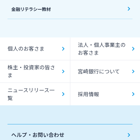
金融リテラシー教材
法人・個人事業主の
個人のお客さま
お客さま
株主・投資家の皆さ
宮崎銀行について
ま
ニュースリリース一
採用情報
覧
ヘルプ・お問い合わせ