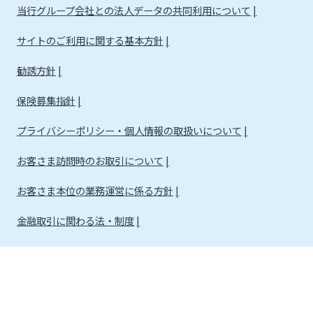
当行グループ会社との法人データの共同利用について
サイトのご利用に関する基本方針
勧誘方針
保険募集指針
プライバシーポリシー・個人情報の取扱いについて
お客さま訪問時のお取引について
お客さま本位の業務運営に係る方針
金融取引に関わる法・制度
金融取引に関わる方針