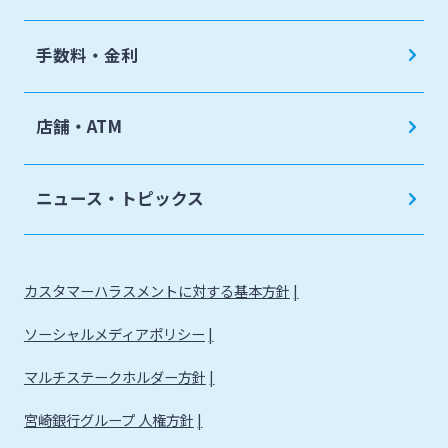
手数料・金利
店舗・ATM
ニュース・トピックス
カスタマーハラスメントに対する基本方針
ソーシャルメディアポリシー
マルチステークホルダー方針
宮崎銀行グループ 人権方針