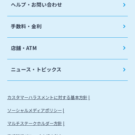
ヘルプ・お問い合わせ
手数料・金利
店舗・ATM
ニュース・トピックス
カスタマーハラスメントに対する基本方針
ソーシャルメディアポリシー
マルチステークホルダー方針