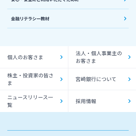
金融リテラシー教材
法人・個人事業主の
個人のお客さま
お客さま
株主・投資家の皆さ
宮崎銀行について
ま
ニュースリリース一
採用情報
覧