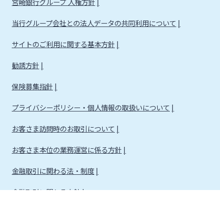
宮崎銀行グループ 人権方針
当行グループ会社との法人データの共同利用について
サイトのご利用に関する基本方針
勧誘方針
保険募集指針
プライバシーポリシー・個人情報の取扱いについて
お客さま訪問時のお取引について
お客さま本位の業務運営に係る方針
金融取引に関わる法・制度
金融取引に関わる方針