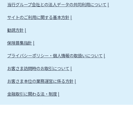
当行グループ会社との法人データの共同利用について
サイトのご利用に関する基本方針
勧誘方針
保険募集指針
プライバシーポリシー・個人情報の取扱いについて
お客さま訪問時のお取引について
お客さま本位の業務運営に係る方針
金融取引に関わる法・制度
金融取引に関わる方針