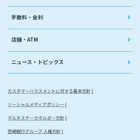
手数料・金利
店舗・ATM
ニュース・トピックス
カスタマーハラスメントに対する基本方針
ソーシャルメディアポリシー
マルチステークホルダー方針
宮崎銀行グループ 人権方針