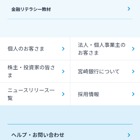
金融リテラシー教材
法人・個人事業主の
個人のお客さま
お客さま
株主・投資家の皆さ
宮崎銀行について
ま
ニュースリリース一
採用情報
覧
ヘルプ・お問い合わせ