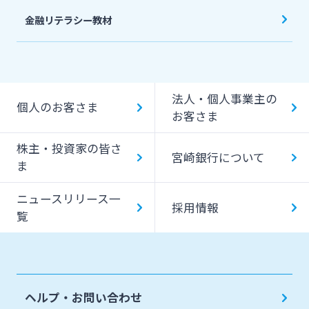
金融リテラシー教材
法人・個人事業主の
個人のお客さま
お客さま
株主・投資家の皆さ
宮崎銀行について
ま
ニュースリリース一
採用情報
覧
ヘルプ・お問い合わせ