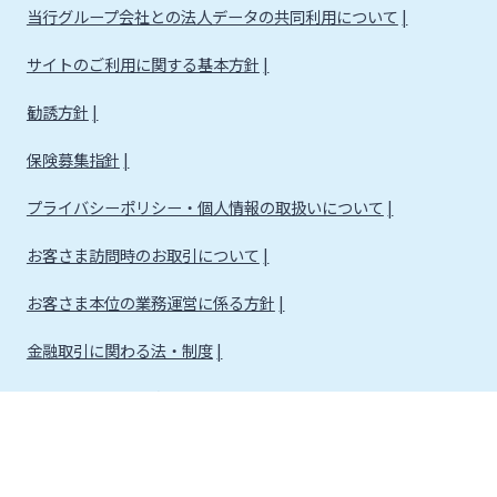
当行グループ会社との法人データの共同利用について
サイトのご利用に関する基本方針
勧誘方針
保険募集指針
プライバシーポリシー・個人情報の取扱いについて
お客さま訪問時のお取引について
お客さま本位の業務運営に係る方針
金融取引に関わる法・制度
金融取引に関わる方針