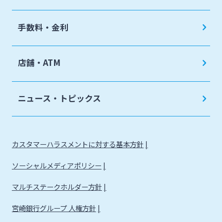
手数料・金利
店舗・ATM
ニュース・トピックス
カスタマーハラスメントに対する基本方針
ソーシャルメディアポリシー
マルチステークホルダー方針
宮崎銀行グループ 人権方針