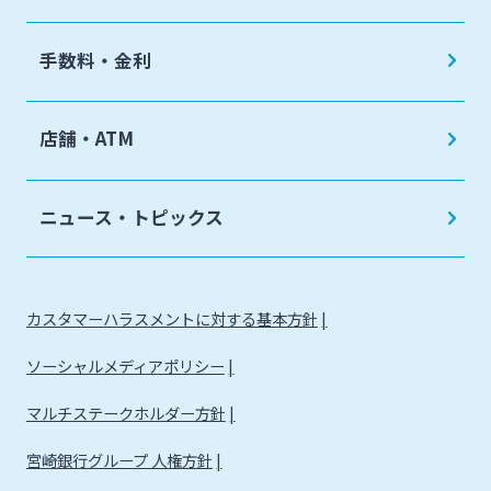
手数料・金利
店舗・ATM
ニュース・トピックス
カスタマーハラスメントに対する基本方針
ソーシャルメディアポリシー
マルチステークホルダー方針
宮崎銀行グループ 人権方針