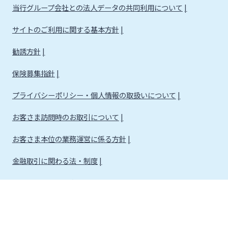
当行グループ会社との法人データの共同利用について
サイトのご利用に関する基本方針
勧誘方針
保険募集指針
プライバシーポリシー・個人情報の取扱いについて
お客さま訪問時のお取引について
お客さま本位の業務運営に係る方針
金融取引に関わる法・制度
金融取引に関わる方針