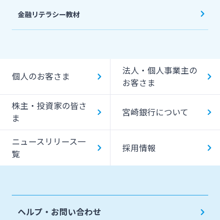
金融リテラシー教材
法人・個人事業主の
個人のお客さま
お客さま
株主・投資家の皆さ
宮崎銀行について
ま
ニュースリリース一
採用情報
覧
ヘルプ・お問い合わせ