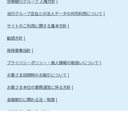
宮崎銀行グループ 人権方針
当行グループ会社との法人データの共同利用について
サイトのご利用に関する基本方針
勧誘方針
保険募集指針
プライバシーポリシー・個人情報の取扱いについて
お客さま訪問時のお取引について
お客さま本位の業務運営に係る方針
金融取引に関わる法・制度
金融取引に関わる方針