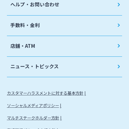
ヘルプ・お問い合わせ
手数料・金利
店舗・ATM
ニュース・トピックス
カスタマーハラスメントに対する基本方針
ソーシャルメディアポリシー
マルチステークホルダー方針