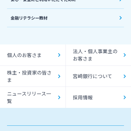
金融リテラシー教材
法人・個人事業主の
個人のお客さま
お客さま
株主・投資家の皆さ
宮崎銀行について
ま
ニュースリリース一
採用情報
覧