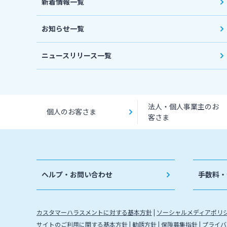
新着情報一覧
お知らせ一覧
ニュースリリース一覧
法人・個人事業主のお
個人のお客さま
客さま
ヘルプ・お問い合わせ
手数料・
カスタマーハラスメントに対する基本方針
ソーシャルメディアポリ
サイトのご利用に関する基本方針
勧誘方針
保険募集指針
プライバ