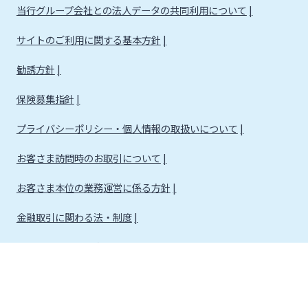
当行グループ会社との法人データの共同利用について
サイトのご利用に関する基本方針
勧誘方針
保険募集指針
プライバシーポリシー・個人情報の取扱いについて
お客さま訪問時のお取引について
お客さま本位の業務運営に係る方針
金融取引に関わる法・制度
金融取引に関わる方針