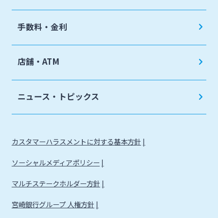
手数料・金利
店舗・ATM
ニュース・トピックス
カスタマーハラスメントに対する基本方針
ソーシャルメディアポリシー
マルチステークホルダー方針
宮崎銀行グループ 人権方針