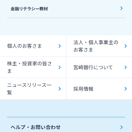
金融リテラシー教材
法人・個人事業主の
個人のお客さま
お客さま
株主・投資家の皆さ
宮崎銀行について
ま
ニュースリリース一
採用情報
覧
ヘルプ・お問い合わせ