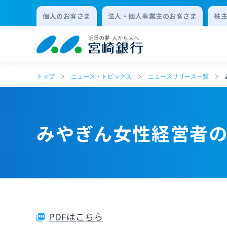
個人のお客さま
法人・個人事業主のお客さま
株
トップ
ニュース・トピックス
ニュースリリース一覧
みやぎん女性経営者
PDFはこちら