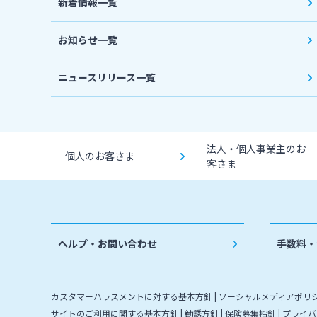
新着情報一覧
お知らせ一覧
ニュースリリース一覧
法人・個人事業主のお
個人のお客さま
客さま
ヘルプ・お問い合わせ
手数料・
カスタマーハラスメントに対する基本方針
ソーシャルメディアポリ
サイトのご利用に関する基本方針
勧誘方針
保険募集指針
プライバ