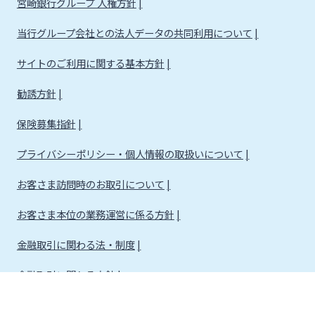
宮崎銀行グループ 人権方針
当行グループ会社との法人データの共同利用について
サイトのご利用に関する基本方針
勧誘方針
保険募集指針
プライバシーポリシー・個人情報の取扱いについて
お客さま訪問時のお取引について
お客さま本位の業務運営に係る方針
金融取引に関わる法・制度
金融取引に関わる方針