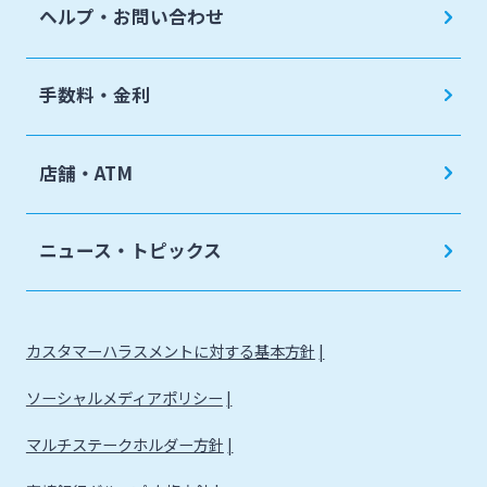
ヘルプ・お問い合わせ
手数料・金利
店舗・ATM
ニュース・トピックス
カスタマーハラスメントに対する基本方針
ソーシャルメディアポリシー
マルチステークホルダー方針