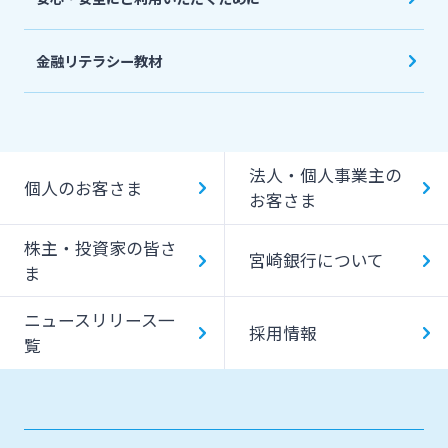
金融リテラシー教材
法人・個人事業主の
個人のお客さま
お客さま
株主・投資家の皆さ
宮崎銀行について
ま
ニュースリリース一
採用情報
覧