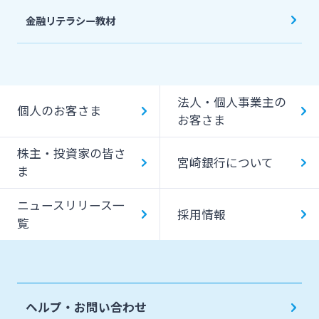
金融リテラシー教材
法人・個人事業主の
個人のお客さま
お客さま
株主・投資家の皆さ
宮崎銀行について
ま
ニュースリリース一
採用情報
覧
ヘルプ・お問い合わせ