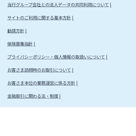
当行グループ会社との法人データの共同利用について
サイトのご利用に関する基本方針
勧誘方針
保険募集指針
プライバシーポリシー・個人情報の取扱いについて
お客さま訪問時のお取引について
お客さま本位の業務運営に係る方針
金融取引に関わる法・制度
金融取引に関わる方針