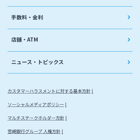
手数料・金利
店舗・ATM
ニュース・トピックス
カスタマーハラスメントに対する基本方針
ソーシャルメディアポリシー
マルチステークホルダー方針
宮崎銀行グループ 人権方針