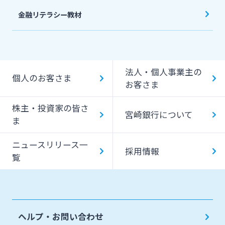
金融リテラシー教材
法人・個人事業主の
個人のお客さま
お客さま
株主・投資家の皆さ
宮崎銀行について
ま
ニュースリリース一
採用情報
覧
ヘルプ・お問い合わせ