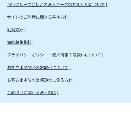
当行グループ会社との法人データの共同利用について
サイトのご利用に関する基本方針
勧誘方針
保険募集指針
プライバシーポリシー・個人情報の取扱いについて
お客さま訪問時のお取引について
お客さま本位の業務運営に係る方針
金融取引に関わる法・制度
金融取引に関わる方針