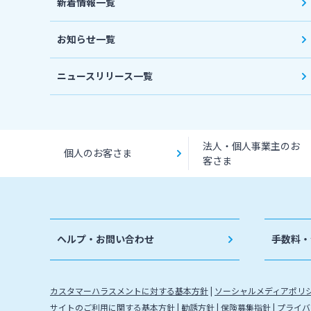
新着情報一覧
お知らせ一覧
ニュースリリース一覧
法人・個人事業主のお
個人のお客さま
客さま
ヘルプ・お問い合わせ
手数料・
カスタマーハラスメントに対する基本方針
ソーシャルメディアポリ
サイトのご利用に関する基本方針
勧誘方針
保険募集指針
プライバ