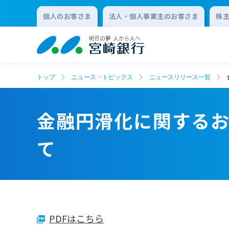
個人のお客さま
法人・個人事業主のお客さま
株
トップ
ニュース・トピックス
ニュースリリース一覧
金融円滑化に関する
て
PDFはこちら