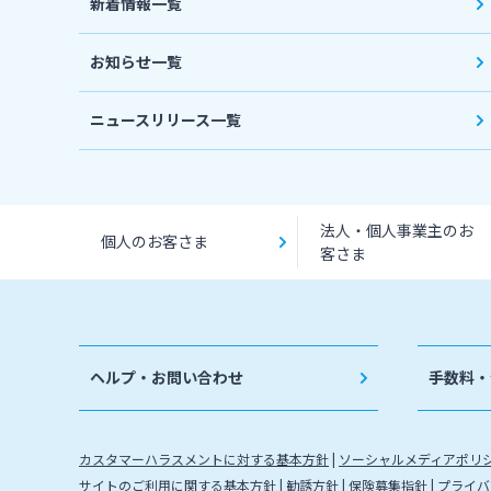
新着情報一覧
お知らせ一覧
ニュースリリース一覧
法人・個人事業主のお
個人のお客さま
客さま
ヘルプ・お問い合わせ
手数料・
カスタマーハラスメントに対する基本方針
ソーシャルメディアポリ
サイトのご利用に関する基本方針
勧誘方針
保険募集指針
プライバ