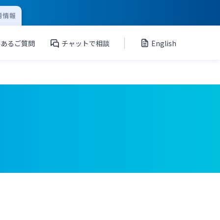
用情報
くあるご質問
チャットで相談
English