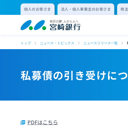
個人のお客さま
法人・個人事業主のお客さま
株
トップ
ニュース・トピックス
ニュースリリース一覧
私募債の引き受けに
PDFはこちら